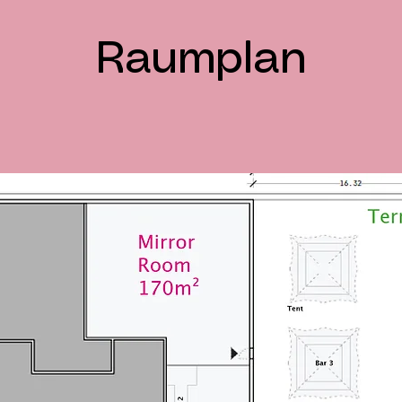
Raumplan