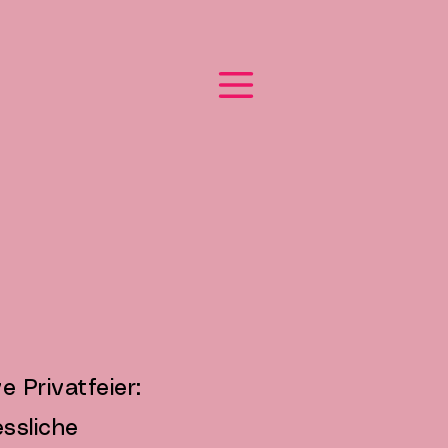
e Privatfeier:
ssliche