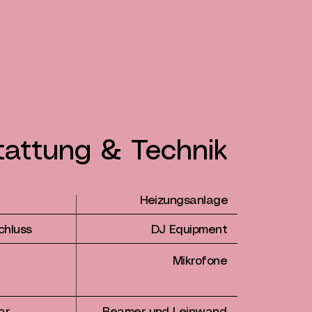
attung & Technik
Heizungsanlage
chluss
DJ Equipment
Mikrofone