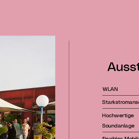
Ausst
WLAN
Starkstromans
Hochwertige
Soundanlage