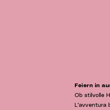
Feiern in 
Ob stilvolle 
L’avventura 